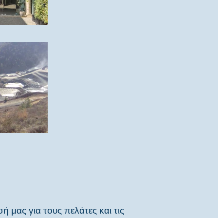
ή μας για τους πελάτες και τις