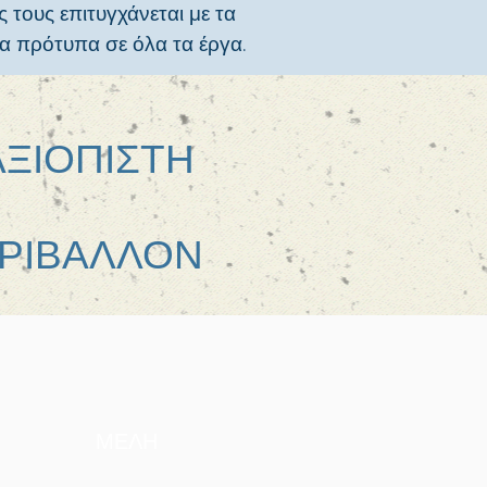
ς τους επιτυγχάνεται με τα
α πρότυπα σε όλα τα έργα.
ΑΞΙΟΠΙΣΤΗ
ΕΡΙΒΑΛΛΟΝ
ΜΕΛΗ