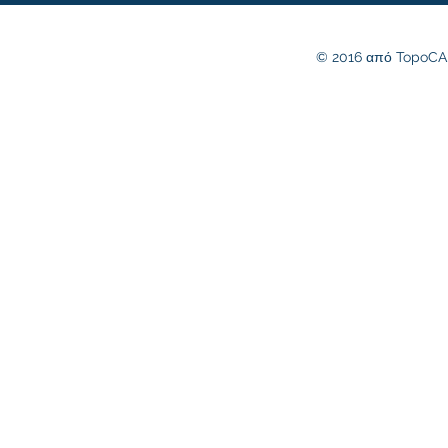
© 2016 από TopoCA