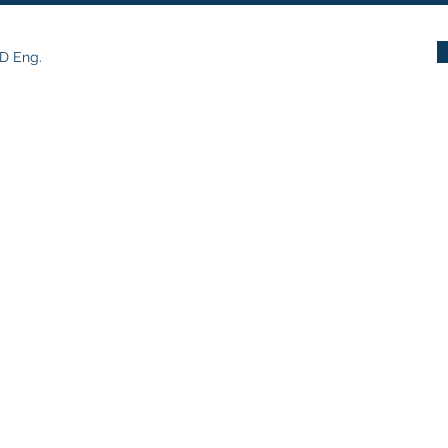
D Eng.